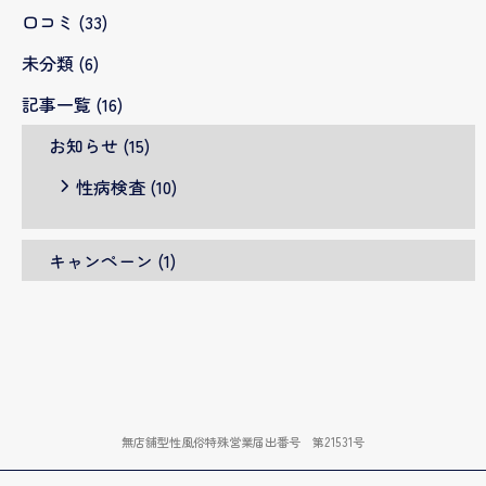
口コミ
(33)
未分類
(6)
記事一覧
(16)
お知らせ
(15)
性病検査
(10)
キャンペーン
(1)
無店舗型性風俗特殊営業届出番号 第21531号