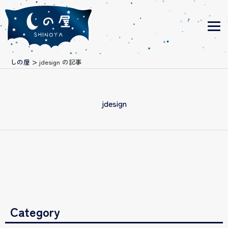
>
しの屋
jdesign の記事
jdesign
Category