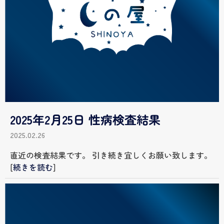
2025年2月25日 性病検査結果
2025.02.26
直近の検査結果です。 引き続き宜しくお願い致します。
[
続きを読む
]