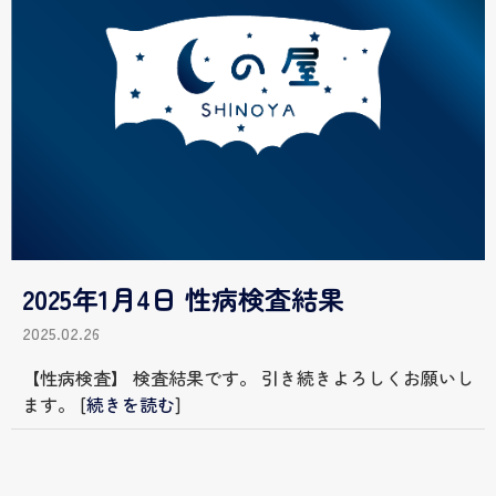
2025年1月4日 性病検査結果
2025.02.26
【性病検査】 検査結果です。 引き続きよろしくお願いし
ます。
[
続きを読む
]