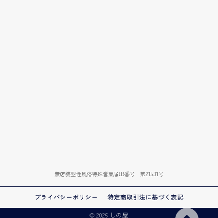
無店舗型性風俗特殊営業届出番号 第21531号
プライバシーポリシー
特定商取引法に基づく表記
© 2026 しの屋