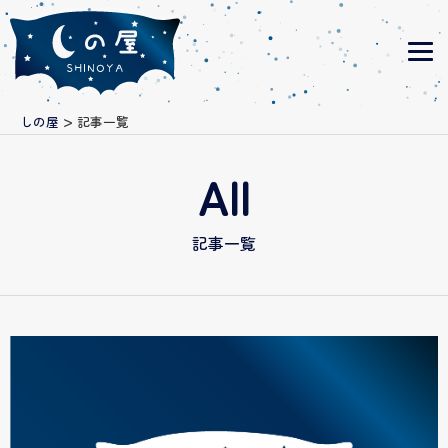
>
しの屋
記事一覧
All
記事一覧