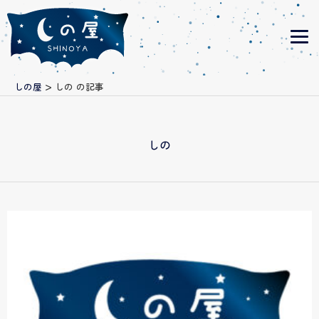
>
しの屋
しの の記事
しの